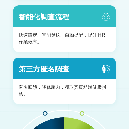
智能化調查流程
快速設定、智能發送、自動提醒，提升 HR
作業效率。
第三方匿名調查
匿名回饋，降低壓力，獲取真實組織健康指
標。