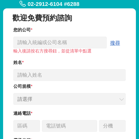
02-2912-6104 #6288
歡迎免費預約諮詢
您的公司
搜尋
輸入後請按右方搜尋鈕，並從清單中點選
姓名
公司規模
請選擇
連絡電話