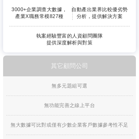
3000+企業調查大數據，
自動產出業界比較優劣勢
產業X職務常模827種
分析，提供解決方案
執案經驗豐富的人資顧問團隊
提供深度解析與對策
其它顧問公司
無多元題組可選
無功能完善之線上平台
無大數據可比對或僅有少數企業客戶數據參考性不足