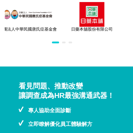
財團法人中華民國唐氏症基金會
日藥本舖股份有限公司
看見問題、推動改變
讓調查成為HR最強溝通武器！
專人協助全面診斷
立即瞭解優化員工體驗解方