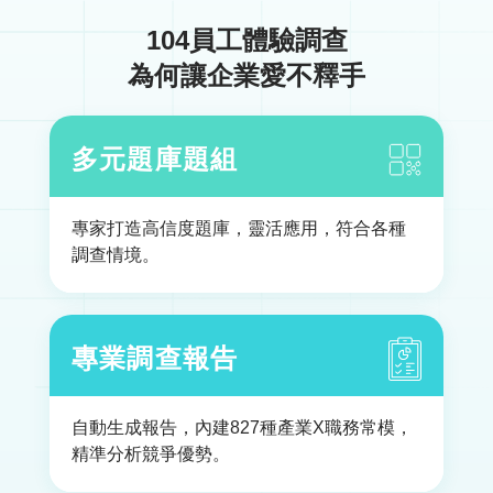
104員工體驗調查
為何讓企業愛不釋手
多元題庫題組
專家打造高信度題庫，靈活應用，符合各種
調查情境。
專業調查報告
自動生成報告，內建827種產業X職務常模，
精準分析競爭優勢。