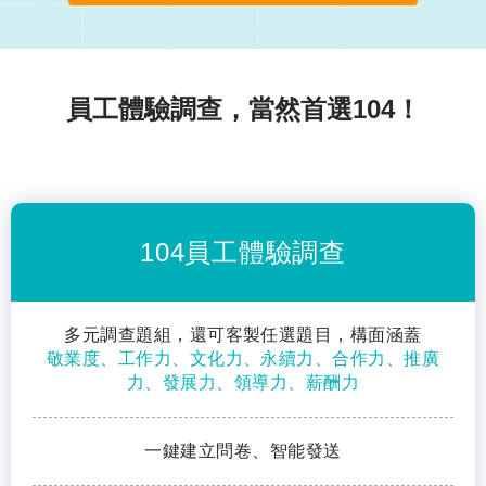
員工體驗調查，當然首選104！
104員工體驗調查
多元調查題組，還可客製任選題目，構面涵蓋
敬業度、工作力、文化力、永續力、合作力、推廣
力、發展力、領導力、薪酬力
一鍵建立問卷、智能發送